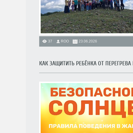
37
ROO
23.06.2026
КАК ЗАЩИТИТЬ РЕБЁНКА ОТ ПЕРЕГРЕВА 