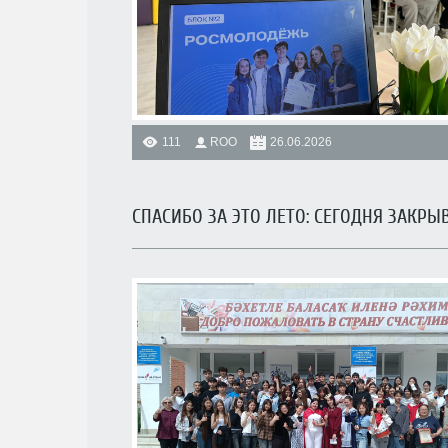
111
ROO
26.06.2026
СПАСИБО ЗА ЭТО ЛЕТО: СЕГОДНЯ ЗАКР