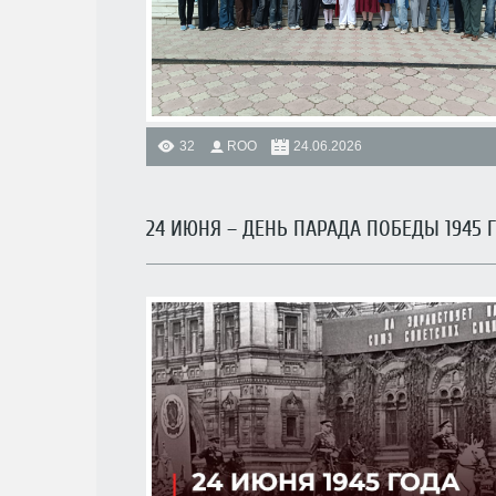
32
ROO
24.06.2026
24 ИЮНЯ – ДЕНЬ ПАРАДА ПОБЕДЫ 1945 