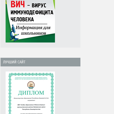
ЛУЧШИЙ САЙТ