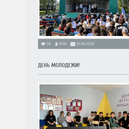
34
ROO
30.06.2026
ДЕНЬ МОЛОДЕЖИ!