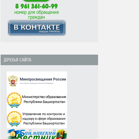
ДРУЗЬЯ САЙТА