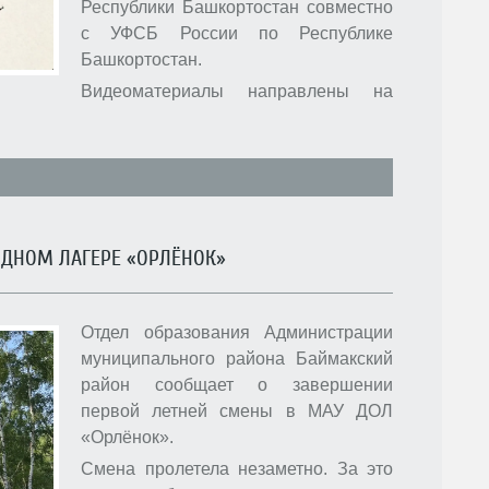
Республики Башкортостан совместно
с УФСБ России по Республике
Башкортостан.
Видеоматериалы направлены на
ОДНОМ ЛАГЕРЕ «ОРЛЁНОК»
Отдел образования Администрации
муниципального района Баймакский
район сообщает о завершении
первой летней смены в МАУ ДОЛ
«Орлёнок».
Смена пролетела незаметно. За это