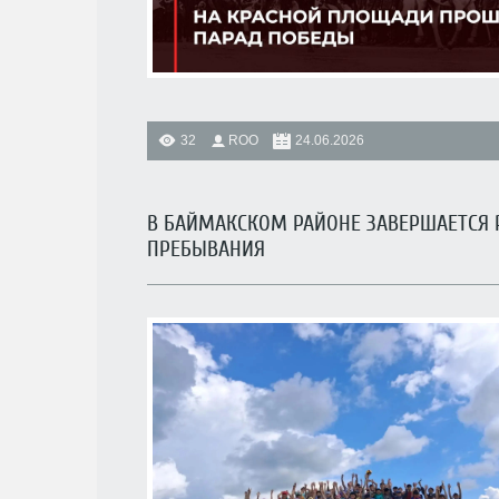
32
ROO
24.06.2026
В БАЙМАКСКОМ РАЙОНЕ ЗАВЕРШАЕТСЯ 
ПРЕБЫВАНИЯ