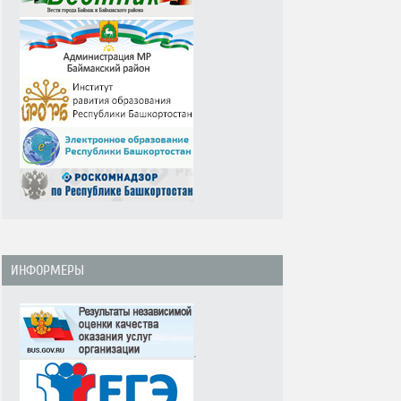
ИНФОРМЕРЫ
.