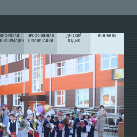
ЦИФРОВАЯ
ПРОФСОЮЗНАЯ
ДЕТСКИЙ
КОНТАКТЫ
АНСФОРМАЦИЯ
ОРГАНИЗАЦИЯ
ОТДЫХ