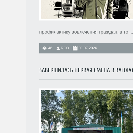
профилактику вовлечения граждан, в то
...
46
ROO
01.07.2026
ЗАВЕРШИЛАСЬ ПЕРВАЯ СМЕНА В ЗАГОР