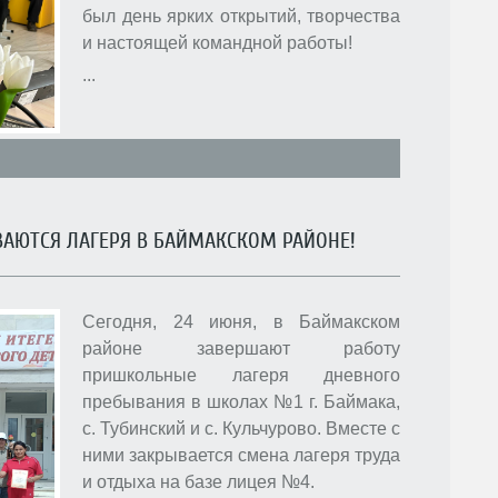
был день ярких открытий, творчества
и настоящей командной работы!
...
ЫВАЮТСЯ ЛАГЕРЯ В БАЙМАКСКОМ РАЙОНЕ!
Сегодня, 24 июня, в Баймакском
районе завершают работу
пришкольные лагеря дневного
пребывания в школах №1 г. Баймака,
с. Тубинский и с. Кульчурово. Вместе с
ними закрывается смена лагеря труда
и отдыха на базе лицея №4.