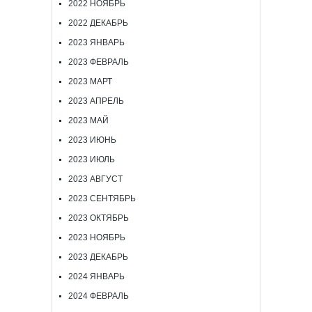
2022 НОЯБРЬ
2022 ДЕКАБРЬ
2023 ЯНВАРЬ
2023 ФЕВРАЛЬ
2023 МАРТ
2023 АПРЕЛЬ
2023 МАЙ
2023 ИЮНЬ
2023 ИЮЛЬ
2023 АВГУСТ
2023 СЕНТЯБРЬ
2023 ОКТЯБРЬ
2023 НОЯБРЬ
2023 ДЕКАБРЬ
2024 ЯНВАРЬ
2024 ФЕВРАЛЬ