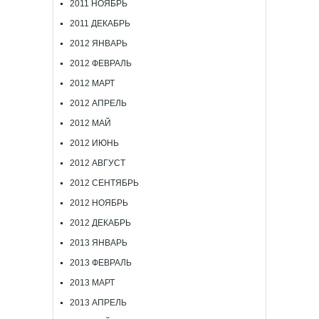
2011 НОЯБРЬ
2011 ДЕКАБРЬ
2012 ЯНВАРЬ
2012 ФЕВРАЛЬ
2012 МАРТ
2012 АПРЕЛЬ
2012 МАЙ
2012 ИЮНЬ
2012 АВГУСТ
2012 СЕНТЯБРЬ
2012 НОЯБРЬ
2012 ДЕКАБРЬ
2013 ЯНВАРЬ
2013 ФЕВРАЛЬ
2013 МАРТ
2013 АПРЕЛЬ