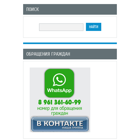
ПОИСК
ОБРАЩЕНИЯ ГРАЖДАН