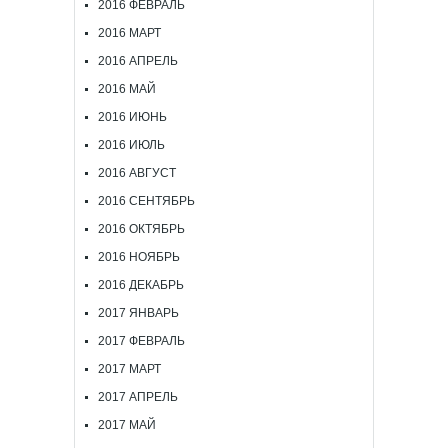
2016 ФЕВРАЛЬ
2016 МАРТ
2016 АПРЕЛЬ
2016 МАЙ
2016 ИЮНЬ
2016 ИЮЛЬ
2016 АВГУСТ
2016 СЕНТЯБРЬ
2016 ОКТЯБРЬ
2016 НОЯБРЬ
2016 ДЕКАБРЬ
2017 ЯНВАРЬ
2017 ФЕВРАЛЬ
2017 МАРТ
2017 АПРЕЛЬ
2017 МАЙ