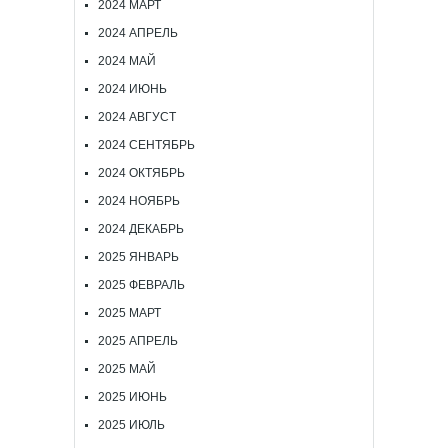
2024 МАРТ
2024 АПРЕЛЬ
2024 МАЙ
2024 ИЮНЬ
2024 АВГУСТ
2024 СЕНТЯБРЬ
2024 ОКТЯБРЬ
2024 НОЯБРЬ
2024 ДЕКАБРЬ
2025 ЯНВАРЬ
2025 ФЕВРАЛЬ
2025 МАРТ
2025 АПРЕЛЬ
2025 МАЙ
2025 ИЮНЬ
2025 ИЮЛЬ