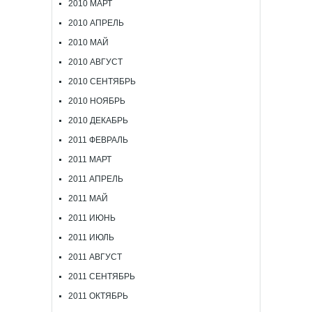
2010 МАРТ
2010 АПРЕЛЬ
2010 МАЙ
2010 АВГУСТ
2010 СЕНТЯБРЬ
2010 НОЯБРЬ
2010 ДЕКАБРЬ
2011 ФЕВРАЛЬ
2011 МАРТ
2011 АПРЕЛЬ
2011 МАЙ
2011 ИЮНЬ
2011 ИЮЛЬ
2011 АВГУСТ
2011 СЕНТЯБРЬ
2011 ОКТЯБРЬ