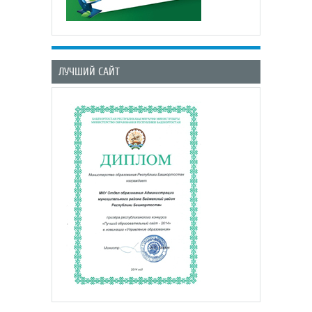
ЛУЧШИЙ САЙТ