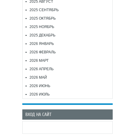
2025 АВГУСТ
2025 СЕНТЯБРЬ
2025 ОКТЯБРЬ
2025 НОЯБРЬ
2025 ДЕКАБРЬ
2026 ЯНВАРЬ
2026 ФЕВРАЛЬ
2026 МАРТ
2026 АПРЕЛЬ
2026 МАЙ
2026 ИЮНЬ
2026 ИЮЛЬ
ВХОД НА САЙТ