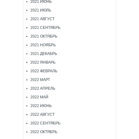
2021 ИЮНЬ
2021 ИЮЛЬ
2021 АВГУСТ
2021 СЕНТЯБРЬ
2021 ОКТЯБРЬ
2021 НОЯБРЬ
2021 ДЕКАБРЬ
2022 ЯНВАРЬ
2022 ФЕВРАЛЬ
2022 МАРТ
2022 АПРЕЛЬ
2022 МАЙ
2022 ИЮНЬ
2022 АВГУСТ
2022 СЕНТЯБРЬ
2022 ОКТЯБРЬ