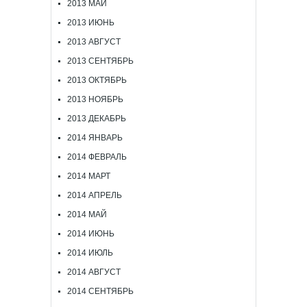
2013 МАЙ
2013 ИЮНЬ
2013 АВГУСТ
2013 СЕНТЯБРЬ
2013 ОКТЯБРЬ
2013 НОЯБРЬ
2013 ДЕКАБРЬ
2014 ЯНВАРЬ
2014 ФЕВРАЛЬ
2014 МАРТ
2014 АПРЕЛЬ
2014 МАЙ
2014 ИЮНЬ
2014 ИЮЛЬ
2014 АВГУСТ
2014 СЕНТЯБРЬ