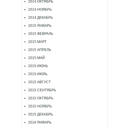
2014 ОКТЯБРЬ
2014 НОЯБРЬ
2014 ДЕКАБРЬ
2015 ЯНВАРЬ
2015 ФЕВРАЛЬ
2015 МАРТ
2015 АПРЕЛЬ
2015 МАЙ
2015 ИЮНЬ
2015 ИЮЛЬ
2015 АВГУСТ
2015 СЕНТЯБРЬ
2015 ОКТЯБРЬ
2015 НОЯБРЬ
2015 ДЕКАБРЬ
2016 ЯНВАРЬ