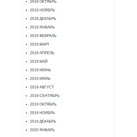
2018 ОКТЯБРЬ
2018 НОЯБРЬ
2018 ДЕКАБРЬ
2019 ЯНВАРЬ
2019 ФЕВРАЛЬ
2019 МАРТ
2019 АПРЕЛЬ
2019 МАЙ
2019 ИЮНЬ
2019 ИЮЛЬ
2019 АВГУСТ
2019 СЕНТЯБРЬ
2019 ОКТЯБРЬ
2019 НОЯБРЬ
2019 ДЕКАБРЬ
2020 ЯНВАРЬ