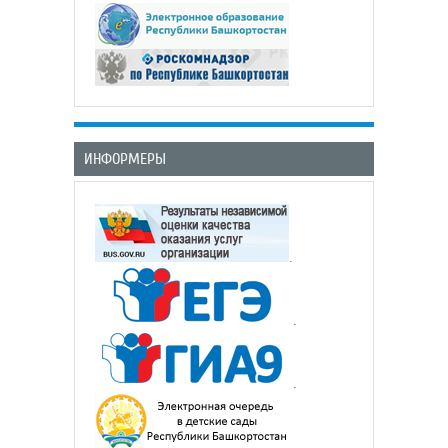
ИНФОРМЕРЫ
.
.
.
.