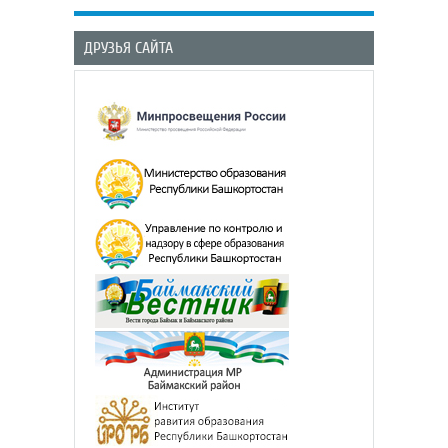
ДРУЗЬЯ САЙТА