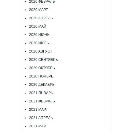
2020 ФЕВРАЛЬ
2020 МАРТ
2020 АПРЕЛЬ
2020 МАЙ
2020 ИЮНЬ
2020 ИЮЛЬ
2020 АВГУСТ
2020 СЕНТЯБРЬ
2020 ОКТЯБРЬ
2020 НОЯБРЬ
2020 ДЕКАБРЬ
2021 ЯНВАРЬ
2021 ФЕВРАЛЬ
2021 МАРТ
2021 АПРЕЛЬ
2021 МАЙ