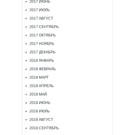
2017 ИЮНЬ
2017 ИЮЛЬ
2017 АВГУСТ
2017 СЕНТЯБРЬ
2017 ОКТЯБРЬ
2017 НОЯБРЬ
2017 ДЕКАБРЬ
2018 ЯНВАРЬ
2018 ФЕВРАЛЬ
2018 МАРТ
2018 АПРЕЛЬ
2018 МАЙ
2018 ИЮНЬ
2018 ИЮЛЬ
2018 АВГУСТ
2018 СЕНТЯБРЬ